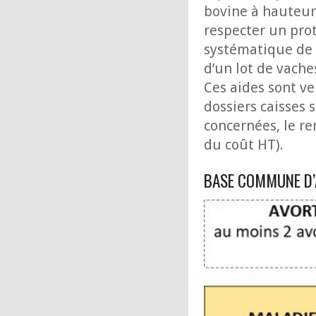
bovine à hauteur 
respecter un prot
systématique de 
d’un lot de vache
Ces aides sont ve
dossiers caisses 
concernées, le r
du coût HT).
BASE COMMUNE D’