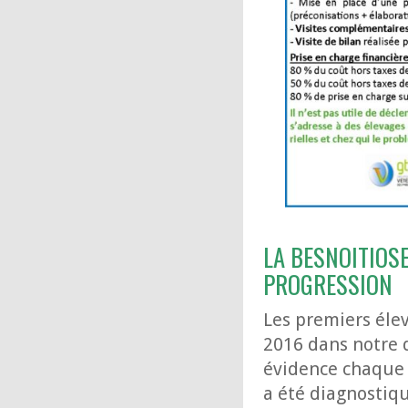
LA BESNOITIOS
PROGRESSION
Les premiers élev
2016 dans notre 
évidence chaque 
a été diagnostiq