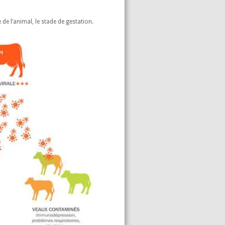
 de l’animal, le stade de gestation.