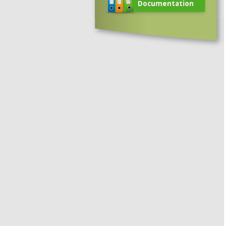
Documentation