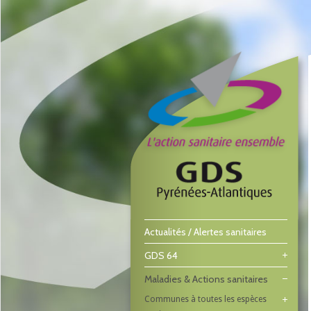
Actualités / Alertes sanitaires
GDS 64
Maladies & Actions sanitaires
Communes à toutes les espèces