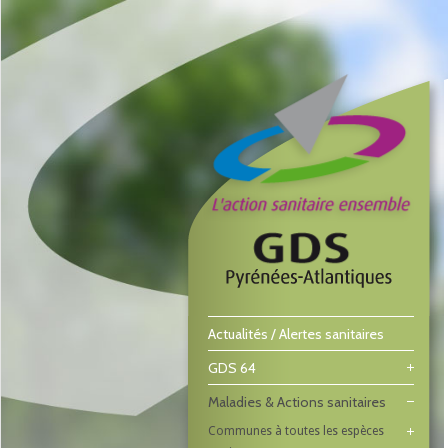
Actualités / Alertes sanitaires
GDS 64
Maladies & Actions sanitaires
Communes à toutes les espèces