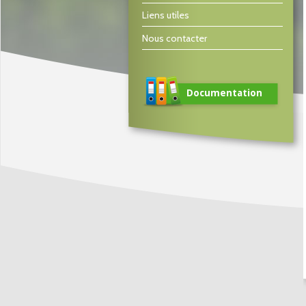
Liens utiles
Nous contacter
Documentation