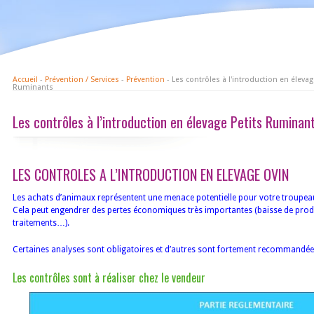
Accueil
-
Prévention / Services
-
Prévention
- Les contrôles à l'introduction en élevag
Ruminants
Les contrôles à l’introduction en élevage Petits Ruminan
LES CONTROLES A L’INTRODUCTION EN ELEVAGE OVIN
Les achats d’animaux représentent une menace potentielle pour votre troupea
Cela peut engendrer des pertes économiques très importantes (baisse de prod
traitements…).
Certaines analyses sont obligatoires et d’autres sont fortement recommandée
Les contrôles sont à réaliser chez le vendeur