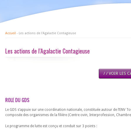
Accueil
- Les actions de l'Agalactie Contagieuse
Les actions de l’Agalactie Contagieuse
/ / VOIR LES
ROLE DU GDS
Le GDS s’appuie sur une coordination nationale, constituée autour de l’ENV To
composée des organismes de la filière (Centre ovin, Interprofession, Chambre 
Le programme de lutte est conçu et conduit sur 3 points :