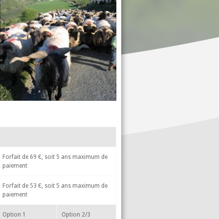
Forfait de 69 €, soit 5 ans maximum de
paiement
Forfait de 53 €, soit 5 ans maximum de
paiement
Option 1
Option 2/3