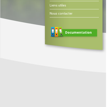
Liens utiles
Nous contacter
Documentation